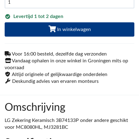
Levertijd 1 tot 2 dagen
In winkelwagen
Voor 16:00 besteld, dezelfde dag verzonden
Vandaag ophalen in onze winkel in Groningen mits op
voorraad
Altijd originele of gelijkwaardige onderdelen
Deskundig advies van ervaren monteurs
Omschrijving
LG Zekering Keramisch 3B74133P onder andere geschikt
voor MC8080HL, MJ3281BC