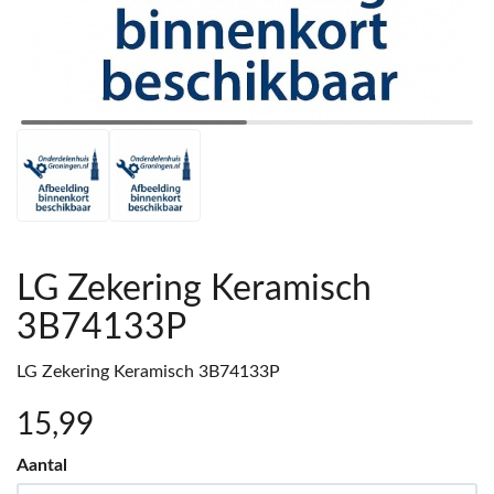
LG Zekering Keramisch
3B74133P
LG Zekering Keramisch 3B74133P
15
,99
Aantal