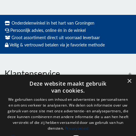
Onderdelenwinkel in het hart van Groningen
Persoonlijk advies, online én in de winkel
Groot assortiment direct uit voorraad leverbaar
Veilig & vertrouwd betalen via je favoriete methode
Klantenservice
×
Deze website maakt gebruik
van cookies.
Contact
We gebruiken cookies om inhoud en advertenties te personaliseren
en om ons verkeer te analyseren. We delen ook informatie over uw
Openingstijden
gebruik van onze site met onze advertentie- en analysepartners, die
deze kunnen combineren met andere informatie die u aan hen heeft
verstrekt of die zij hebben verzameld door uw gebruik van hun
diensten.
Privacybeleid
Nieuwsbrief