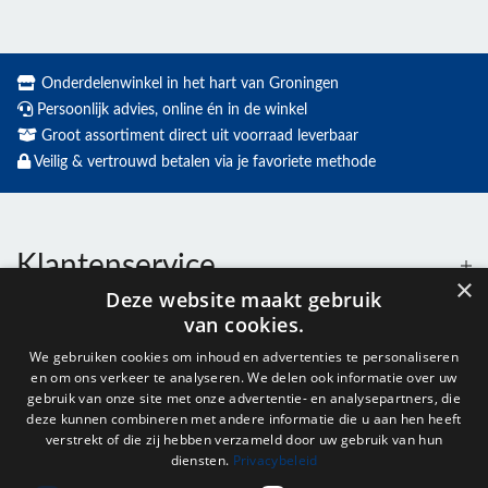
Onderdelenwinkel in het hart van Groningen
Persoonlijk advies, online én in de winkel
Groot assortiment direct uit voorraad leverbaar
Veilig & vertrouwd betalen via je favoriete methode
Klantenservice
×
Deze website maakt gebruik
van cookies.
Contact
We gebruiken cookies om inhoud en advertenties te personaliseren
en om ons verkeer te analyseren. We delen ook informatie over uw
Openingstijden
gebruik van onze site met onze advertentie- en analysepartners, die
deze kunnen combineren met andere informatie die u aan hen heeft
verstrekt of die zij hebben verzameld door uw gebruik van hun
diensten.
Privacybeleid
Nieuwsbrief