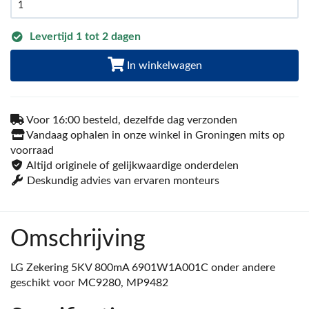
Levertijd 1 tot 2 dagen
In winkelwagen
Voor 16:00 besteld, dezelfde dag verzonden
Vandaag ophalen in onze winkel in Groningen mits op
voorraad
Altijd originele of gelijkwaardige onderdelen
Deskundig advies van ervaren monteurs
Omschrijving
LG Zekering 5KV 800mA 6901W1A001C onder andere
geschikt voor MC9280, MP9482