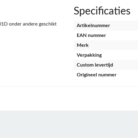
Specificaties
1D onder andere geschikt
Artikelnummer
EAN nummer
Merk
Verpakking
Custom levertijd
Origineel nummer