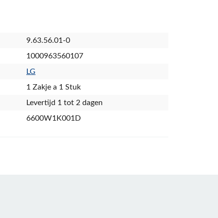
9.63.56.01-0
1000963560107
LG
1 Zakje a 1 Stuk
Levertijd 1 tot 2 dagen
6600W1K001D