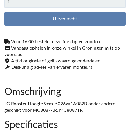
Uitverkocht
Voor 16:00 besteld, dezelfde dag verzonden
Vandaag ophalen in onze winkel in Groningen mits op
voorraad
Altijd originele of gelijkwaardige onderdelen
Deskundig advies van ervaren monteurs
Omschrijving
LG Rooster Hoogte 9cm. 5026W1A082B onder andere
geschikt voor MC8087AR, MC8087TR
Specificaties