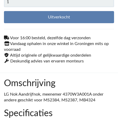
Uitverkocht
Voor 16:00 besteld, dezelfde dag verzonden
Vandaag ophalen in onze winkel in Groningen mits op
voorraad
Altijd originele of gelijkwaardige onderdelen
Deskundig advies van ervaren monteurs
Omschrijving
LG Nok Aandrijfnok, meenemer 4370W3A001A onder
andere geschikt voor MS2384, MS2387, MB4324
Specificaties