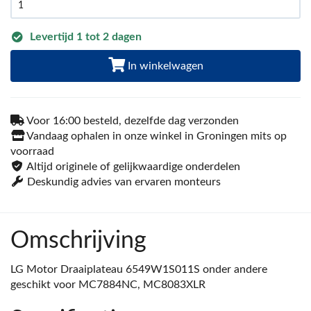
Levertijd 1 tot 2 dagen
In winkelwagen
Voor 16:00 besteld, dezelfde dag verzonden
Vandaag ophalen in onze winkel in Groningen mits op
voorraad
Altijd originele of gelijkwaardige onderdelen
Deskundig advies van ervaren monteurs
Omschrijving
LG Motor Draaiplateau 6549W1S011S onder andere
geschikt voor MC7884NC, MC8083XLR