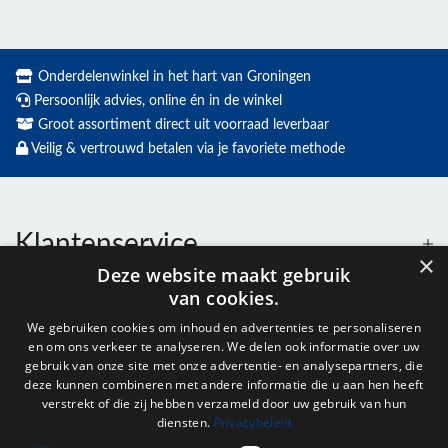
Onderdelenwinkel in het hart van Groningen
Persoonlijk advies, online én in de winkel
Groot assortiment direct uit voorraad leverbaar
Veilig & vertrouwd betalen via je favoriete methode
Klantenservice
×
Deze website maakt gebruik
van cookies.
Contact
We gebruiken cookies om inhoud en advertenties te personaliseren
en om ons verkeer te analyseren. We delen ook informatie over uw
Openingstijden
gebruik van onze site met onze advertentie- en analysepartners, die
deze kunnen combineren met andere informatie die u aan hen heeft
verstrekt of die zij hebben verzameld door uw gebruik van hun
diensten.
Privacybeleid
Nieuwsbrief