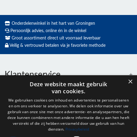
Onderdelenwinkel in het hart van Groningen
Persoonlijk advies, online én in de winkel
Groot assortiment direct uit voorraad leverbaar
Veilig & vertrouwd betalen via je favoriete methode
Klantenservice
×
Deze website maakt gebruik
van cookies.
Contact
We gebruiken cookies om inhoud en advertenties te personaliseren
en om ons verkeer te analyseren. We delen ook informatie over uw
Openingstijden
gebruik van onze site met onze advertentie- en analysepartners, die
deze kunnen combineren met andere informatie die u aan hen heeft
verstrekt of die zij hebben verzameld door uw gebruik van hun
diensten.
Privacybeleid
Nieuwsbrief