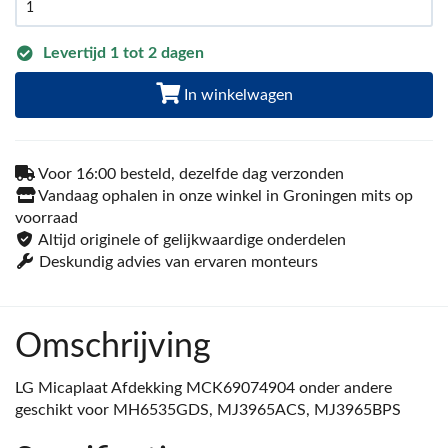
Levertijd 1 tot 2 dagen
In winkelwagen
Voor 16:00 besteld, dezelfde dag verzonden
Vandaag ophalen in onze winkel in Groningen mits op
voorraad
Altijd originele of gelijkwaardige onderdelen
Deskundig advies van ervaren monteurs
Omschrijving
LG Micaplaat Afdekking MCK69074904 onder andere
geschikt voor MH6535GDS, MJ3965ACS, MJ3965BPS