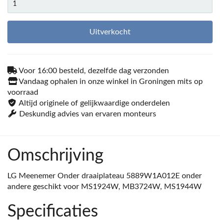
Uitverkocht
Voor 16:00 besteld, dezelfde dag verzonden
Vandaag ophalen in onze winkel in Groningen mits op
voorraad
Altijd originele of gelijkwaardige onderdelen
Deskundig advies van ervaren monteurs
Omschrijving
LG Meenemer Onder draaiplateau 5889W1A012E onder
andere geschikt voor MS1924W, MB3724W, MS1944W
Specificaties