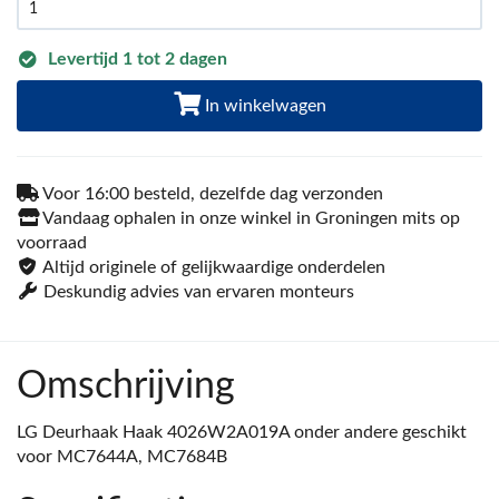
Levertijd 1 tot 2 dagen
In winkelwagen
Voor 16:00 besteld, dezelfde dag verzonden
Vandaag ophalen in onze winkel in Groningen mits op
voorraad
Altijd originele of gelijkwaardige onderdelen
Deskundig advies van ervaren monteurs
Omschrijving
LG Deurhaak Haak 4026W2A019A onder andere geschikt
voor MC7644A, MC7684B