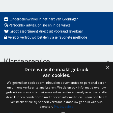
Onderdelenwinkel in het hart van Groningen
Persoonlijk advies, online én in de winkel
Groot assortiment direct uit voorraad leverbaar
Veilig & vertrouwd betalen via je favoriete methode
Klantenservice
×
Deze website maakt gebruik
van cookies.
Contact
We gebruiken cookies om inhoud en advertenties te personaliseren
en om ons verkeer te analyseren. We delen ook informatie over uw
Openingstijden
gebruik van onze site met onze advertentie- en analysepartners, die
deze kunnen combineren met andere informatie die u aan hen heeft
verstrekt of die zij hebben verzameld door uw gebruik van hun
diensten.
Privacybeleid
Nieuwsbrief