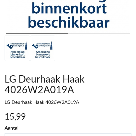
LG Deurhaak Haak
4026W2A019A
LG Deurhaak Haak 4026W2A019A
15
,99
Aantal