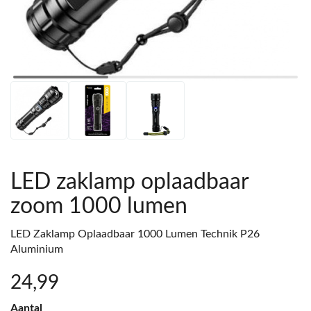
LED zaklamp oplaadbaar
zoom 1000 lumen
LED Zaklamp Oplaadbaar 1000 Lumen Technik P26
Aluminium
24
,99
Aantal