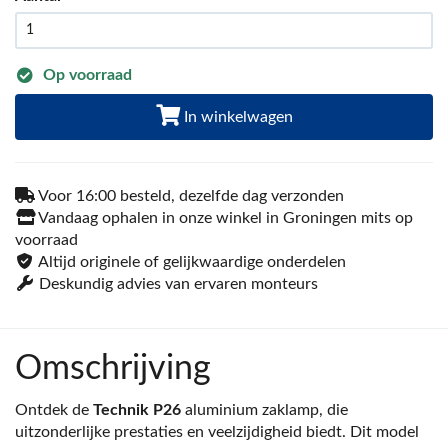
Op voorraad
In winkelwagen
Voor 16:00 besteld, dezelfde dag verzonden
Vandaag ophalen in onze winkel in Groningen mits op
voorraad
Altijd originele of gelijkwaardige onderdelen
Deskundig advies van ervaren monteurs
Omschrijving
Ontdek de
Technik P26
aluminium zaklamp, die
uitzonderlijke prestaties en veelzijdigheid biedt. Dit model