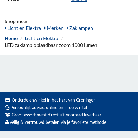
Shop meer
Licht en Elektra
Merken
Zaklampen
Home
/
Licht en Elektra
/
LED zaklamp oplaadbaar zoom 1000 lumen
Onderdelenwinkel in het hart van Groningen
Persoonlijk advies, online én in de winkel
Groot assortiment direct uit voorraad leverbaar
Veilig & vertrouwd betalen via je favoriete methode