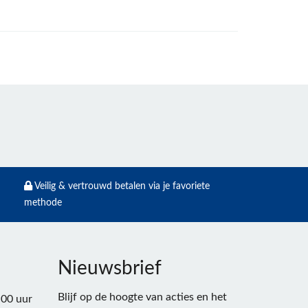
Veilig & vertrouwd betalen via je favoriete
methode
Nieuwsbrief
Blijf op de hoogte van acties en het
:00 uur