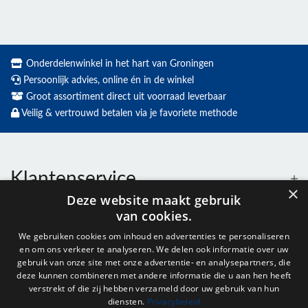
Onderdelenwinkel in het hart van Groningen
Persoonlijk advies, online én in de winkel
Groot assortiment direct uit voorraad leverbaar
Veilig & vertrouwd betalen via je favoriete methode
Klantenservice
×
Deze website maakt gebruik
van cookies.
Contact
We gebruiken cookies om inhoud en advertenties te personaliseren
en om ons verkeer te analyseren. We delen ook informatie over uw
Openingstijden
gebruik van onze site met onze advertentie- en analysepartners, die
deze kunnen combineren met andere informatie die u aan hen heeft
verstrekt of die zij hebben verzameld door uw gebruik van hun
diensten.
Privacybeleid