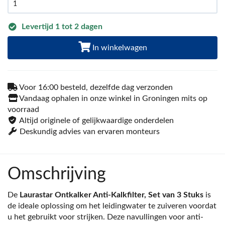
Levertijd 1 tot 2 dagen
In winkelwagen
Voor 16:00 besteld, dezelfde dag verzonden
Vandaag ophalen in onze winkel in Groningen mits op
voorraad
Altijd originele of gelijkwaardige onderdelen
Deskundig advies van ervaren monteurs
Omschrijving
De
Laurastar Ontkalker Anti-Kalkfilter, Set van 3 Stuks
is
de ideale oplossing om het leidingwater te zuiveren voordat
u het gebruikt voor strijken. Deze navullingen voor anti-