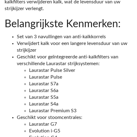
kalkfilters verwijderen kalk, wat de levensduur van uw
strijkijzer verlengt.
Belangrijkste Kenmerken:
Set van 3 navullingen van anti-kalkkorrels
Verwijdert kalk voor een langere levensduur van uw
strijkijzer
Geschikt voor geïntegreerde anti-kalkfilters van
verschillende Laurastar strijksystemen:
Laurastar Pulse Silver
Laurastar Pulse
Laurastar S7a
Laurastar S6a
Laurastar S5a
Laurastar S4a
Laurastar Premium S3
Geschikt voor stoomcentrales:
Laurastar G7
Evolution i-G5