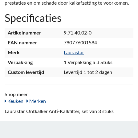
prestaties en om schade door kalkafzetting te voorkomen.
Specificaties
Artikelnummer
9.71.40.02-0
EAN nummer
790776001584
Merk
Laurastar
Verpakking
1 Verpakking a 3 Stuks
Custom levertijd
Levertijd 1 tot 2 dagen
Shop meer
Keuken
Merken
Laurastar Ontkalker Anti-Kalkfilter, set van 3 stuks