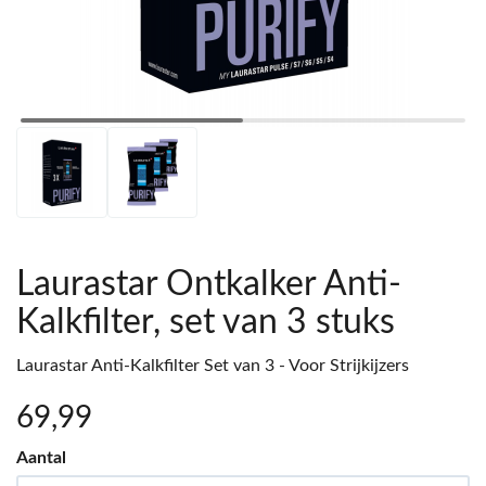
Laurastar Ontkalker Anti-
Kalkfilter, set van 3 stuks
Laurastar Anti-Kalkfilter Set van 3 - Voor Strijkijzers
69
,99
Aantal