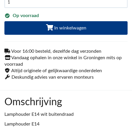
Op voorraad
In winkelwagen
Voor 16:00 besteld, dezelfde dag verzonden
Vandaag ophalen in onze winkel in Groningen mits op
voorraad
Altijd originele of gelijkwaardige onderdelen
Deskundig advies van ervaren monteurs
Omschrijving
Lamphouder E14 wit buitendraad
Lamphouder E14