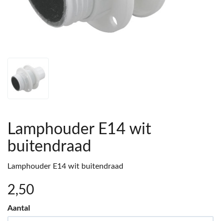
Lamphouder E14 wit
buitendraad
Lamphouder E14 wit buitendraad
2
,50
Aantal