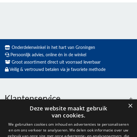
Onderdelenwinkel in het hart van Groningen
Persoonlijk advies, online én in de winkel
Groot assortiment direct uit voorraad leverbaar
Veilig & vertrouwd betalen via je favoriete methode
Klantenservice
×
Deze website maakt gebruik
van cookies.
Contact
We gebruiken cookies om inhoud en advertenties te personaliseren
en om ons verkeer te analyseren. We delen ook informatie over uw
gebruik van onze site met onze advertentie- en analysepartners, die