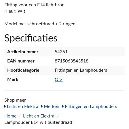
Fitting voor een E14 lichtbron
Kleur: Wit
Model met schroefdraad + 2 ringen
Specificaties
Artikelnummer
54351
EAN nummer
8715063543518
Hoofdcategorie
Fittingen en Lamphouders
Merk
Ofx
Shop meer
Licht en Elektra
Merken
Fittingen en Lamphouders
Home
/
Licht en Elektra
/
Lamphouder E14 wit buitendraad