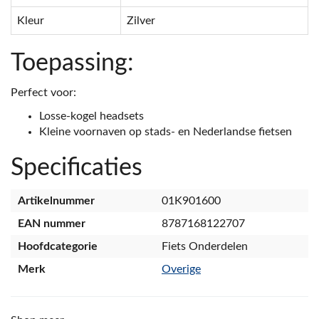
Kleur
Zilver
Toepassing:
Perfect voor:
Losse-kogel headsets
Kleine voornaven op stads- en Nederlandse fietsen
Specificaties
Artikelnummer
01K901600
EAN nummer
8787168122707
Hoofdcategorie
Fiets Onderdelen
Merk
Overige