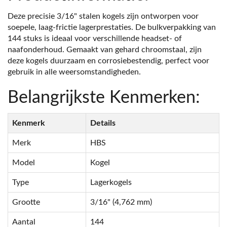
Deze precisie 3/16" stalen kogels zijn ontworpen voor
soepele, laag-frictie lagerprestaties. De bulkverpakking van
144 stuks is ideaal voor verschillende headset- of
naafonderhoud. Gemaakt van gehard chroomstaal, zijn
deze kogels duurzaam en corrosiebestendig, perfect voor
gebruik in alle weersomstandigheden.
Belangrijkste Kenmerken:
Kenmerk
Details
Merk
HBS
Model
Kogel
Type
Lagerkogels
Grootte
3/16" (4,762 mm)
Aantal
144