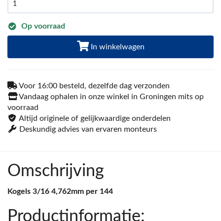
Op voorraad
In winkelwagen
Voor 16:00 besteld, dezelfde dag verzonden
Vandaag ophalen in onze winkel in Groningen mits op
voorraad
Altijd originele of gelijkwaardige onderdelen
Deskundig advies van ervaren monteurs
Omschrijving
Kogels 3/16 4,762mm per 144
Productinformatie: