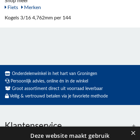
Shop meer
Fiets
Merken
Kogels 3/16 4,762mm per 144
Onderdelenwinkel in het hart van Groningen
Persoonlijk advies, online én in de winkel
Groot assortiment direct uit voorraad leverbaar
Veilig & vertrouwd betalen via je favoriete methode
Klantenservice
×
Deze website maakt gebruik