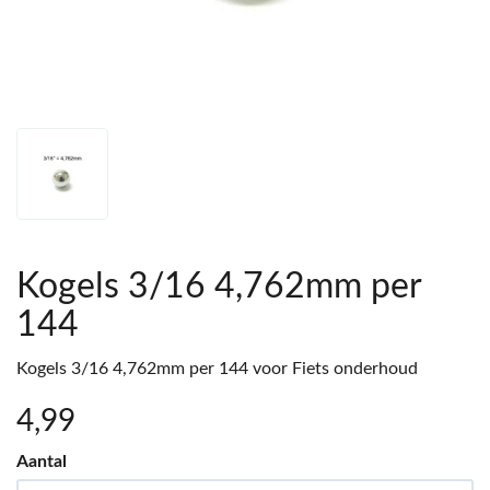
Kogels 3/16 4,762mm per
144
Kogels 3/16 4,762mm per 144 voor Fiets onderhoud
4
,99
Aantal