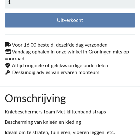
Uitverkocht
Voor 16:00 besteld, dezelfde dag verzonden
Vandaag ophalen in onze winkel in Groningen mits op
voorraad
Altijd originele of gelijkwaardige onderdelen
Deskundig advies van ervaren monteurs
Omschrijving
Kniebeschermers foam Met klittenband straps
Bescherming van knieën en kleding
Ideaal om te straten, tuinieren, vloeren leggen, etc.