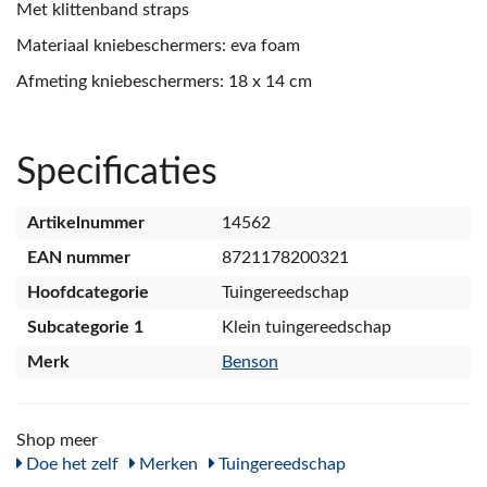
Met klittenband straps
Materiaal kniebeschermers: eva foam
Afmeting kniebeschermers: 18 x 14 cm
Specificaties
Artikelnummer
14562
EAN nummer
8721178200321
Hoofdcategorie
Tuingereedschap
Subcategorie 1
Klein tuingereedschap
Merk
Benson
Shop meer
Doe het zelf
Merken
Tuingereedschap