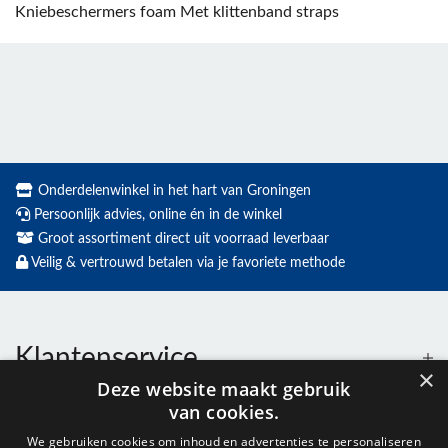
Kniebeschermers foam Met klittenband straps
Onderdelenwinkel in het hart van Groningen
Persoonlijk advies, online én in de winkel
Groot assortiment direct uit voorraad leverbaar
Veilig & vertrouwd betalen via je favoriete methode
Klantenservice
×
Deze website maakt gebruik
van cookies.
Contact
We gebruiken cookies om inhoud en advertenties te personaliseren