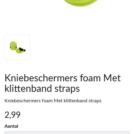
Kniebeschermers foam Met
klittenband straps
Kniebeschermers foam Met klittenband straps
2
,99
Aantal