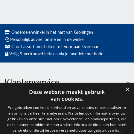
Onderdelenwinkel in het hart van Groningen
Persoonlijk advies, online én in de winkel
Groot assortiment direct uit voorraad leverbaar
Veilig & vertrouwd betalen via je favoriete methode
Klantenservice
×
Deze website maakt gebruik
van cookies.
Contact
We gebruiken cookies om inhoud en advertenties te personaliseren
en om ons verkeer te analyseren. We delen ook informatie over uw
Openingstijden
gebruik van onze site met onze advertentie- en analysepartners, die
deze kunnen combineren met andere informatie die u aan hen heeft
verstrekt of die zij hebben verzameld door uw gebruik van hun