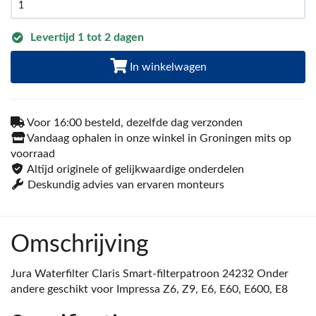
Levertijd 1 tot 2 dagen
In winkelwagen
Voor 16:00 besteld, dezelfde dag verzonden
Vandaag ophalen in onze winkel in Groningen mits op
voorraad
Altijd originele of gelijkwaardige onderdelen
Deskundig advies van ervaren monteurs
Omschrijving
Jura Waterfilter Claris Smart-filterpatroon 24232 Onder
andere geschikt voor Impressa Z6, Z9, E6, E60, E600, E8