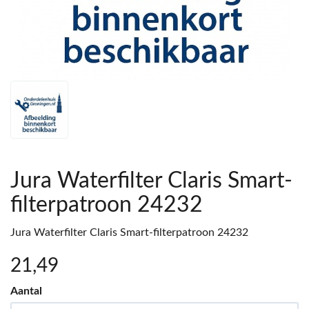
Jura Waterfilter Claris Smart-
filterpatroon 24232
Jura Waterfilter Claris Smart-filterpatroon 24232
21
,49
Aantal