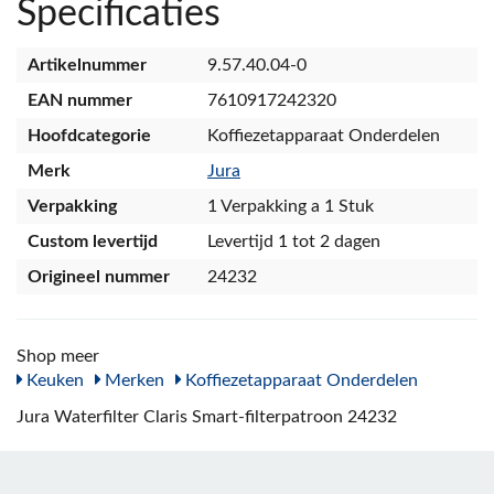
Specificaties
Artikelnummer
9.57.40.04-0
EAN nummer
7610917242320
Hoofdcategorie
Koffiezetapparaat Onderdelen
Merk
Jura
Verpakking
1 Verpakking a 1 Stuk
Custom levertijd
Levertijd 1 tot 2 dagen
Origineel nummer
24232
Shop meer
Keuken
Merken
Koffiezetapparaat Onderdelen
Jura Waterfilter Claris Smart-filterpatroon 24232