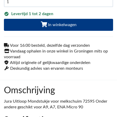
Levertijd 1 tot 2 dagen
In winkelwagen
Voor 16:00 besteld, dezelfde dag verzonden
Vandaag ophalen in onze winkel in Groningen mits op
voorraad
Altijd originele of gelijkwaardige onderdelen
Deskundig advies van ervaren monteurs
Omschrijving
Jura Uitloop Mondstukje voor melkschuim 72595 Onder
andere geschikt voor A9, A7, ENA Micro 90