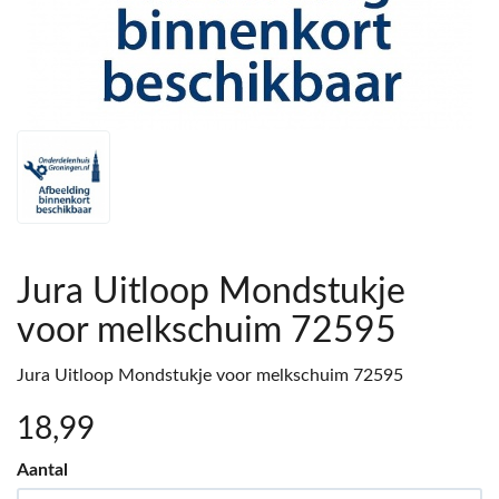
Jura Uitloop Mondstukje
voor melkschuim 72595
Jura Uitloop Mondstukje voor melkschuim 72595
18
,99
Aantal