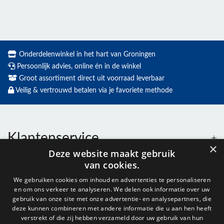
Onderdelenwinkel in het hart van Groningen
Persoonlijk advies, online én in de winkel
Groot assortiment direct uit voorraad leverbaar
Veilig & vertrouwd betalen via je favoriete methode
Klantenservice
×
Deze website maakt gebruik
van cookies.
Contact
We gebruiken cookies om inhoud en advertenties te personaliseren
en om ons verkeer te analyseren. We delen ook informatie over uw
Openingstijden
gebruik van onze site met onze advertentie- en analysepartners, die
deze kunnen combineren met andere informatie die u aan hen heeft
verstrekt of die zij hebben verzameld door uw gebruik van hun