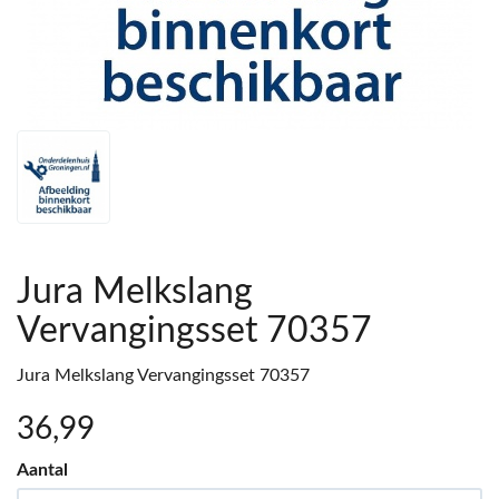
Jura Melkslang
Vervangingsset 70357
Jura Melkslang Vervangingsset 70357
36
,99
Aantal