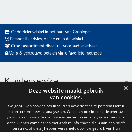
Onderdelenwinkel in het hart van Groningen
Persoonlijk advies, online én in de winkel
Groot assortiment direct uit voorraad leverbaar
Veilig & vertrouwd betalen via je favoriete methode
Klantenservice
×
Deze website maakt gebruik
van cookies.
Contact
We gebruiken cookies om inhoud en advertenties te personaliseren
en om ons verkeer te analyseren. We delen ook informatie over uw
Openingstijden
gebruik van onze site met onze advertentie- en analysepartners, die
deze kunnen combineren met andere informatie die u aan hen heeft
verstrekt of die zij hebben verzameld door uw gebruik van hun