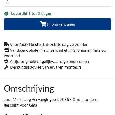
Levertijd 1 tot 2 dagen
In winkelwagen
Voor 16:00 besteld, dezelfde dag verzonden
Vandaag ophalen in onze winkel in Groningen mits op
voorraad
Altijd originele of gelijkwaardige onderdelen
Deskundig advies van ervaren monteurs
Omschrijving
Jura Melkslang Vervangingsset 70357 Onder andere
geschikt voor Giga