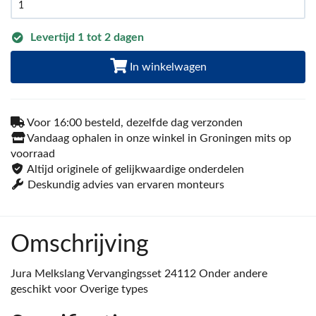
Levertijd 1 tot 2 dagen
In winkelwagen
Voor 16:00 besteld, dezelfde dag verzonden
Vandaag ophalen in onze winkel in Groningen mits op
voorraad
Altijd originele of gelijkwaardige onderdelen
Deskundig advies van ervaren monteurs
Omschrijving
Jura Melkslang Vervangingsset 24112 Onder andere
geschikt voor Overige types