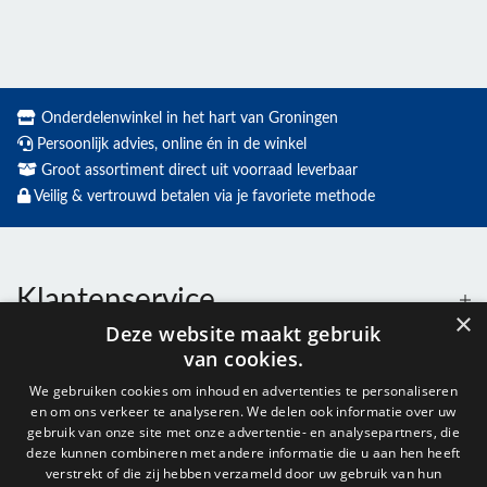
Onderdelenwinkel in het hart van Groningen
Persoonlijk advies, online én in de winkel
Groot assortiment direct uit voorraad leverbaar
Veilig & vertrouwd betalen via je favoriete methode
Klantenservice
×
Deze website maakt gebruik
van cookies.
Contact
We gebruiken cookies om inhoud en advertenties te personaliseren
en om ons verkeer te analyseren. We delen ook informatie over uw
Openingstijden
gebruik van onze site met onze advertentie- en analysepartners, die
deze kunnen combineren met andere informatie die u aan hen heeft
verstrekt of die zij hebben verzameld door uw gebruik van hun