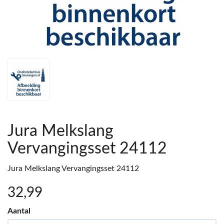
Jura Melkslang
Vervangingsset 24112
Jura Melkslang Vervangingsset 24112
32
,99
Aantal