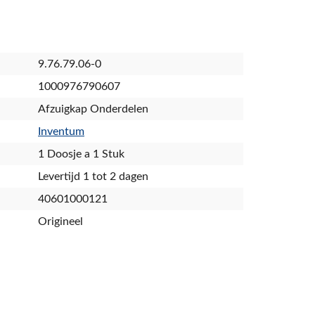
9.76.79.06-0
1000976790607
Afzuigkap Onderdelen
Inventum
1 Doosje a 1 Stuk
Levertijd 1 tot 2 dagen
40601000121
Origineel