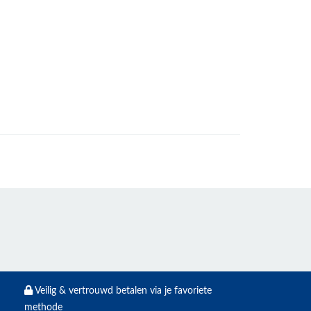
Veilig & vertrouwd betalen via je favoriete
methode