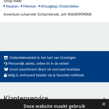
Shop meer
Keuken
Merken
Afzuigkap Onderdelen
Inventum scharnier Scharnierset, wit 40600909008
Onderdelenwinkel in het hart van Groningen
Persoonlijk advies, online én in de winkel
Groot assortiment direct uit voorraad leverbaar
Veilig & vertrouwd betalen via je favoriete methode
Klantenservice
×
Deze website maakt gebruik