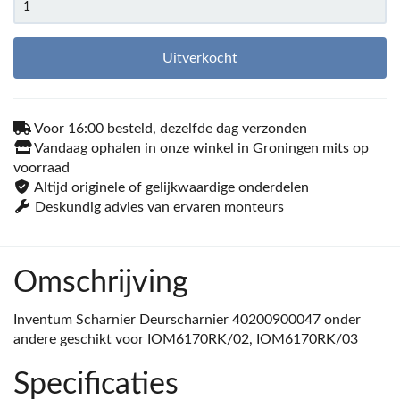
Uitverkocht
Voor 16:00 besteld, dezelfde dag verzonden
Vandaag ophalen in onze winkel in Groningen mits op
voorraad
Altijd originele of gelijkwaardige onderdelen
Deskundig advies van ervaren monteurs
Omschrijving
Inventum Scharnier Deurscharnier 40200900047 onder
andere geschikt voor IOM6170RK/02, IOM6170RK/03
Specificaties