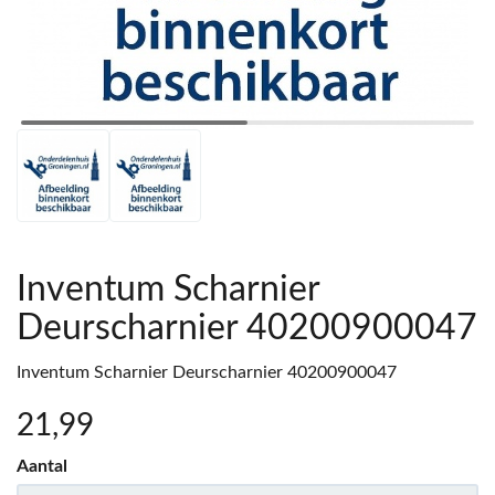
Inventum Scharnier
Deurscharnier 40200900047
Inventum Scharnier Deurscharnier 40200900047
21
,99
Aantal