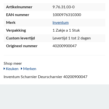
Artikelnummer
9.76.31.03-0
EAN nummer
1000976310300
Merk
Inventum
Verpakking
1 Zakje a 1 Stuk
Custom levertijd
Levertijd 1 tot 2 dagen
Origineel nummer
40200900047
Shop meer
Keuken
Merken
Inventum Scharnier Deurscharnier 40200900047