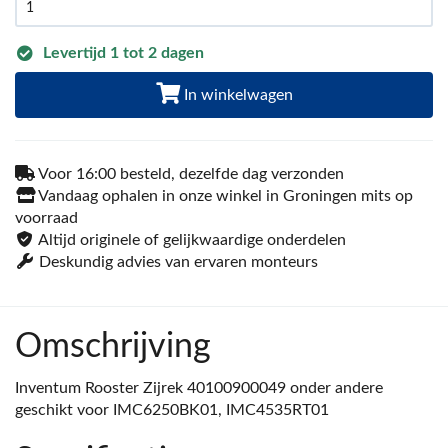
Levertijd 1 tot 2 dagen
In winkelwagen
Voor 16:00 besteld, dezelfde dag verzonden
Vandaag ophalen in onze winkel in Groningen mits op
voorraad
Altijd originele of gelijkwaardige onderdelen
Deskundig advies van ervaren monteurs
Omschrijving
Inventum Rooster Zijrek 40100900049 onder andere
geschikt voor IMC6250BK01, IMC4535RT01