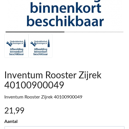
Inventum Rooster Zijrek
40100900049
Inventum Rooster Zijrek 40100900049
21
,99
Aantal