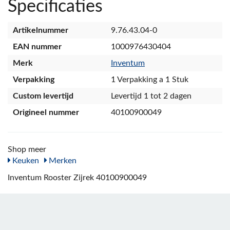
Specificaties
Artikelnummer
9.76.43.04-0
EAN nummer
1000976430404
Merk
Inventum
Verpakking
1 Verpakking a 1 Stuk
Custom levertijd
Levertijd 1 tot 2 dagen
Origineel nummer
40100900049
Shop meer
Keuken
Merken
Inventum Rooster Zijrek 40100900049