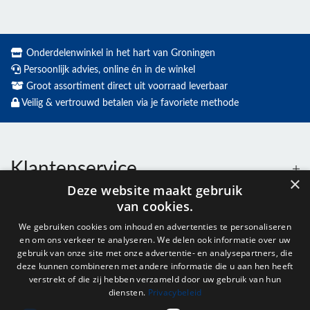
Onderdelenwinkel in het hart van Groningen
Persoonlijk advies, online én in de winkel
Groot assortiment direct uit voorraad leverbaar
Veilig & vertrouwd betalen via je favoriete methode
Klantenservice
×
Deze website maakt gebruik
van cookies.
Contact
We gebruiken cookies om inhoud en advertenties te personaliseren
en om ons verkeer te analyseren. We delen ook informatie over uw
Openingstijden
gebruik van onze site met onze advertentie- en analysepartners, die
deze kunnen combineren met andere informatie die u aan hen heeft
verstrekt of die zij hebben verzameld door uw gebruik van hun
diensten.
Privacybeleid
Nieuwsbrief