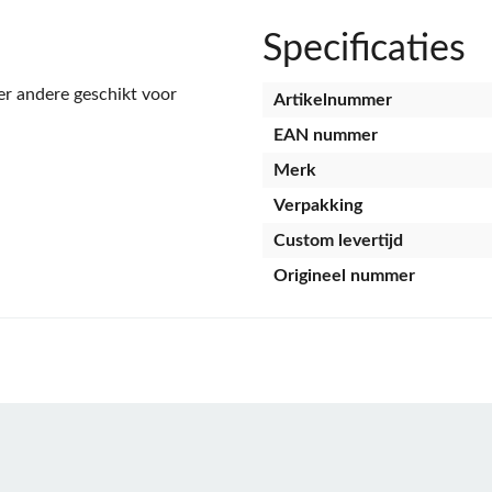
Specificaties
r andere geschikt voor
Artikelnummer
EAN nummer
Merk
Verpakking
Custom levertijd
Origineel nummer