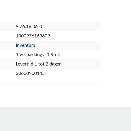
9.76.16.36-0
1000976163609
Inventum
1 Verpakking a 1 Stuk
Levertijd 1 tot 2 dagen
30600900145