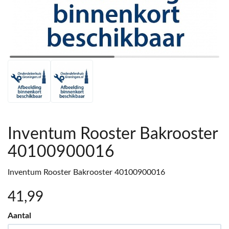
Inventum Rooster Bakrooster
40100900016
Inventum Rooster Bakrooster 40100900016
41
,99
Aantal