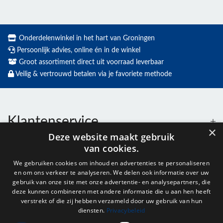
Onderdelenwinkel in het hart van Groningen
Persoonlijk advies, online én in de winkel
Groot assortiment direct uit voorraad leverbaar
Veilig & vertrouwd betalen via je favoriete methode
Klantenservice
×
Deze website maakt gebruik
van cookies.
Contact
We gebruiken cookies om inhoud en advertenties te personaliseren
en om ons verkeer te analyseren. We delen ook informatie over uw
Openingstijden
gebruik van onze site met onze advertentie- en analysepartners, die
deze kunnen combineren met andere informatie die u aan hen heeft
verstrekt of die zij hebben verzameld door uw gebruik van hun
diensten.
Privacybeleid
Nieuwsbrief