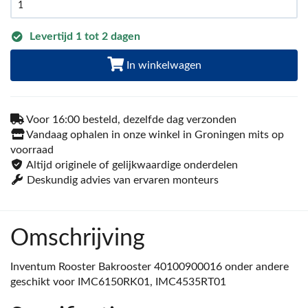
Levertijd 1 tot 2 dagen
In winkelwagen
Voor 16:00 besteld, dezelfde dag verzonden
Vandaag ophalen in onze winkel in Groningen mits op
voorraad
Altijd originele of gelijkwaardige onderdelen
Deskundig advies van ervaren monteurs
Omschrijving
Inventum Rooster Bakrooster 40100900016 onder andere
geschikt voor IMC6150RK01, IMC4535RT01