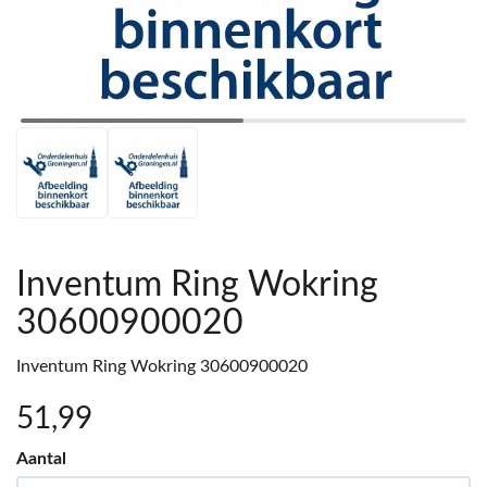
Inventum Ring Wokring
30600900020
Inventum Ring Wokring 30600900020
51
,99
Aantal