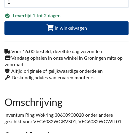
Levertijd 1 tot 2 dagen
In winkelwagen
Voor 16:00 besteld, dezelfde dag verzonden
Vandaag ophalen in onze winkel in Groningen mits op
voorraad
Altijd originele of gelijkwaardige onderdelen
Deskundig advies van ervaren monteurs
Omschrijving
Inventum Ring Wokring 30600900020 onder andere
geschikt voor VFG6032WGRVS01, VFG6032WGWIT01