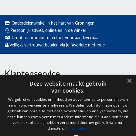
Onderdelenwinkel in het hart van Groningen
Persoonlijk advies, online én in de winkel
Groot assortiment direct uit voorraad leverbaar
Veilig & vertrouwd betalen via je favoriete methode
Klantenservice
×
Deze website maakt gebruik
van cookies.
Contact
We gebruiken cookies om inhoud en advertenties te personaliseren
en om ons verkeer te analyseren. We delen ook informatie over uw
Openingstijden
gebruik van onze site met onze advertentie- en analysepartners, die
deze kunnen combineren met andere informatie die u aan hen heeft
verstrekt of die zij hebben verzameld door uw gebruik van hun
diensten.
Privacybeleid
Nieuwsbrief