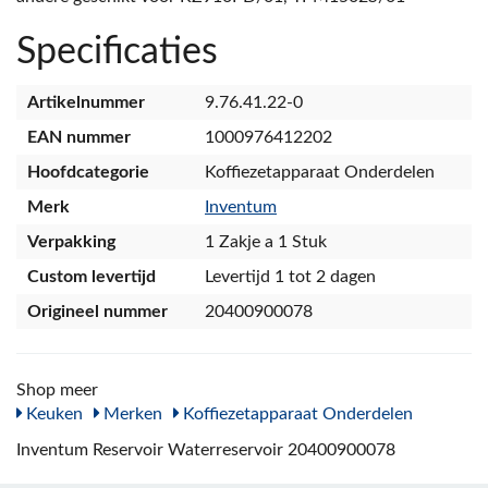
Specificaties
Artikelnummer
9.76.41.22-0
EAN nummer
1000976412202
Hoofdcategorie
Koffiezetapparaat Onderdelen
Merk
Inventum
Verpakking
1 Zakje a 1 Stuk
Custom levertijd
Levertijd 1 tot 2 dagen
Origineel nummer
20400900078
Shop meer
Keuken
Merken
Koffiezetapparaat Onderdelen
Inventum Reservoir Waterreservoir 20400900078