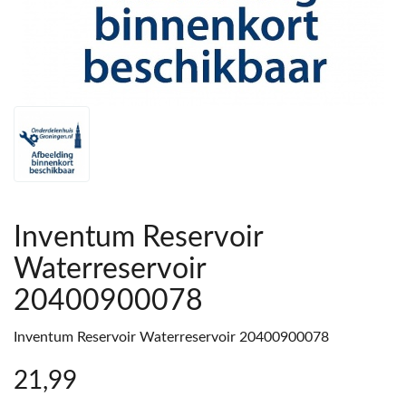
Inventum Reservoir
Waterreservoir
20400900078
Inventum Reservoir Waterreservoir 20400900078
21
,99