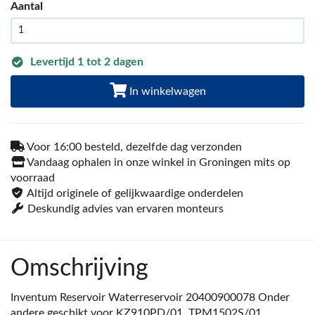
Aantal
Levertijd 1 tot 2 dagen
In winkelwagen
Voor 16:00 besteld, dezelfde dag verzonden
Vandaag ophalen in onze winkel in Groningen mits op
voorraad
Altijd originele of gelijkwaardige onderdelen
Deskundig advies van ervaren monteurs
Omschrijving
Inventum Reservoir Waterreservoir 20400900078 Onder
andere geschikt voor KZ910PD/01, TPM1502S/01