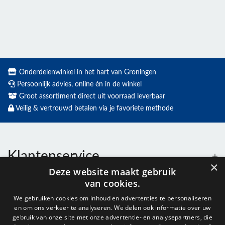
Onderdelenwinkel in het hart van Groningen
Persoonlijk advies, online én in de winkel
Groot assortiment direct uit voorraad leverbaar
Veilig & vertrouwd betalen via je favoriete methode
Klantenservice
×
Deze website maakt gebruik
van cookies.
Contact
We gebruiken cookies om inhoud en advertenties te personaliseren
en om ons verkeer te analyseren. We delen ook informatie over uw
Openingstijden
gebruik van onze site met onze advertentie- en analysepartners, die