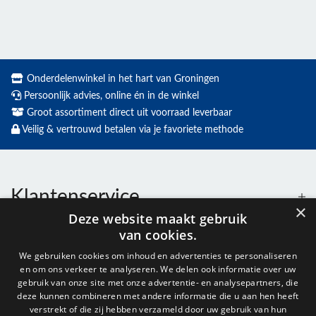
Onderdelenwinkel in het hart van Groningen
Persoonlijk advies, online én in de winkel
Groot assortiment direct uit voorraad leverbaar
Veilig & vertrouwd betalen via je favoriete methode
Klantenservice
×
Deze website maakt gebruik
van cookies.
Contact
We gebruiken cookies om inhoud en advertenties te personaliseren
en om ons verkeer te analyseren. We delen ook informatie over uw
Openingstijden
gebruik van onze site met onze advertentie- en analysepartners, die
deze kunnen combineren met andere informatie die u aan hen heeft
verstrekt of die zij hebben verzameld door uw gebruik van hun