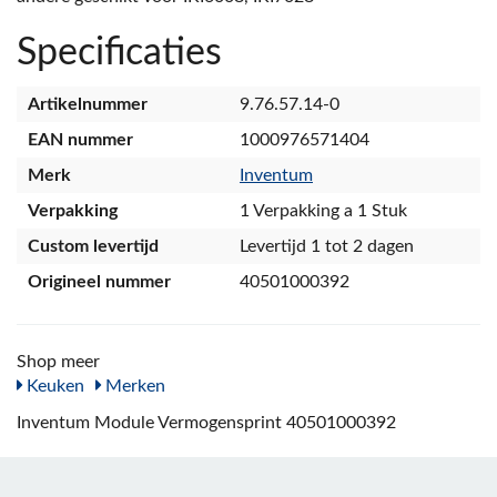
Specificaties
Artikelnummer
9.76.57.14-0
EAN nummer
1000976571404
Merk
Inventum
Verpakking
1 Verpakking a 1 Stuk
Custom levertijd
Levertijd 1 tot 2 dagen
Origineel nummer
40501000392
Shop meer
Keuken
Merken
Inventum Module Vermogensprint 40501000392