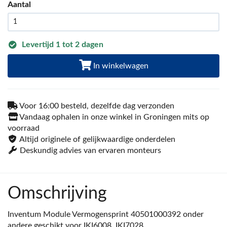
Aantal
Levertijd 1 tot 2 dagen
In winkelwagen
Voor 16:00 besteld, dezelfde dag verzonden
Vandaag ophalen in onze winkel in Groningen mits op
voorraad
Altijd originele of gelijkwaardige onderdelen
Deskundig advies van ervaren monteurs
Omschrijving
Inventum Module Vermogensprint 40501000392 onder
andere geschikt voor IKI6008, IKI7028