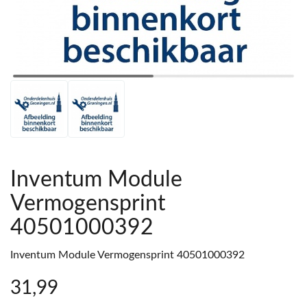
Inventum Module
Vermogensprint
40501000392
Inventum Module Vermogensprint 40501000392
31
,99