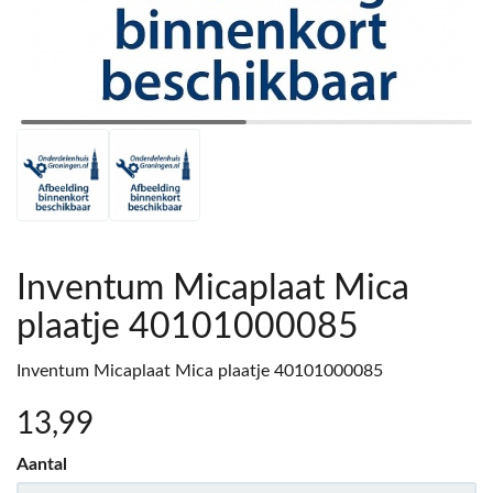
Inventum Micaplaat Mica
plaatje 40101000085
Inventum Micaplaat Mica plaatje 40101000085
13
,99
Aantal