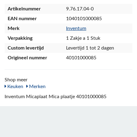
Artikelnummer
9.76.17.04-0
EAN nummer
1040101000085
Merk
Inventum
Verpakking
1 Zakje a 1 Stuk
Custom levertijd
Levertijd 1 tot 2 dagen
Origineel nummer
40101000085
Shop meer
Keuken
Merken
Inventum Micaplaat Mica plaatje 40101000085