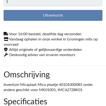
Uitverkocht
Voor 16:00 besteld, dezelfde dag verzonden
Vandaag ophalen in onze winkel in Groningen mits op
voorraad
Altijd originele of gelijkwaardige onderdelen
Deskundig advies van ervaren monteurs
Omschrijving
Inventum Micaplaat Mica plaatje 40101000085 onder
andere geschikt voor MK01001, IMC6272BK01
Specificaties