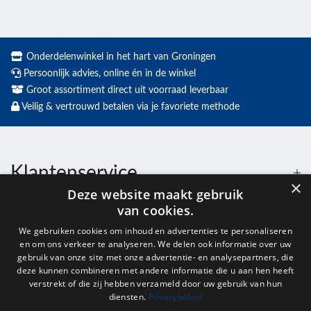
Onderdelenwinkel in het hart van Groningen
Persoonlijk advies, online én in de winkel
Groot assortiment direct uit voorraad leverbaar
Veilig & vertrouwd betalen via je favoriete methode
Klantenservice
×
Deze website maakt gebruik
van cookies.
Contact
We gebruiken cookies om inhoud en advertenties te personaliseren
en om ons verkeer te analyseren. We delen ook informatie over uw
Openingstijden
gebruik van onze site met onze advertentie- en analysepartners, die
deze kunnen combineren met andere informatie die u aan hen heeft
verstrekt of die zij hebben verzameld door uw gebruik van hun
diensten.
Privacybeleid
Nieuwsbrief