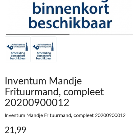
Inventum Mandje
Frituurmand, compleet
20200900012
Inventum Mandje Frituurmand, compleet 20200900012
21
,99