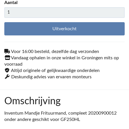
Aantal
Uitverkocht
Voor 16:00 besteld, dezelfde dag verzonden
Vandaag ophalen in onze winkel in Groningen mits op
voorraad
Altijd originele of gelijkwaardige onderdelen
Deskundig advies van ervaren monteurs
Omschrijving
Inventum Mandje Frituurmand, compleet 20200900012
onder andere geschikt voor GF250HL