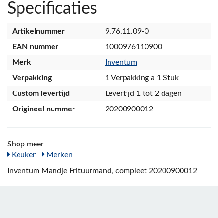
Specificaties
Artikelnummer
9.76.11.09-0
EAN nummer
1000976110900
Merk
Inventum
Verpakking
1 Verpakking a 1 Stuk
Custom levertijd
Levertijd 1 tot 2 dagen
Origineel nummer
20200900012
Shop meer
Keuken
Merken
Inventum Mandje Frituurmand, compleet 20200900012