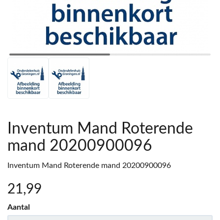
Inventum Mand Roterende
mand 20200900096
Inventum Mand Roterende mand 20200900096
21
,99
Aantal