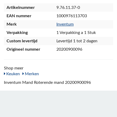
Artikelnummer
9.76.11.37-0
EAN nummer
1000976113703
Merk
Inventum
Verpakking
1 Verpakking a 1 Stuk
Custom levertijd
Levertijd 1 tot 2 dagen
Origineel nummer
20200900096
Shop meer
Keuken
Merken
Inventum Mand Roterende mand 20200900096