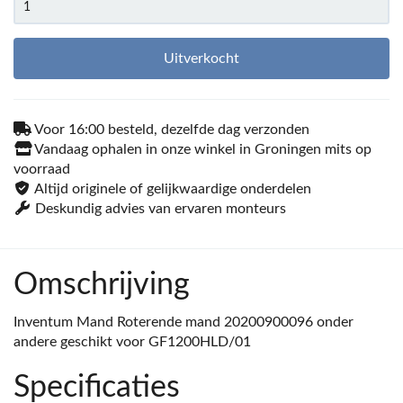
Uitverkocht
Voor 16:00 besteld, dezelfde dag verzonden
Vandaag ophalen in onze winkel in Groningen mits op
voorraad
Altijd originele of gelijkwaardige onderdelen
Deskundig advies van ervaren monteurs
Omschrijving
Inventum Mand Roterende mand 20200900096 onder
andere geschikt voor GF1200HLD/01
Specificaties