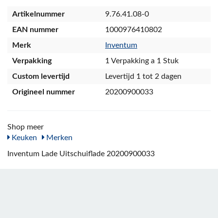
Artikelnummer
9.76.41.08-0
EAN nummer
1000976410802
Merk
Inventum
Verpakking
1 Verpakking a 1 Stuk
Custom levertijd
Levertijd 1 tot 2 dagen
Origineel nummer
20200900033
Shop meer
Keuken
Merken
Inventum Lade Uitschuiflade 20200900033