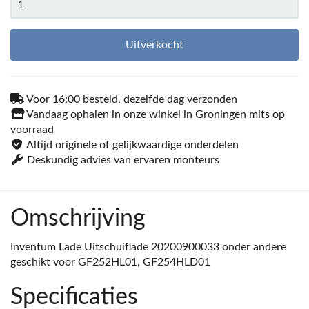
Uitverkocht
Voor 16:00 besteld, dezelfde dag verzonden
Vandaag ophalen in onze winkel in Groningen mits op
voorraad
Altijd originele of gelijkwaardige onderdelen
Deskundig advies van ervaren monteurs
Omschrijving
Inventum Lade Uitschuiflade 20200900033 onder andere
geschikt voor GF252HL01, GF254HLD01
Specificaties