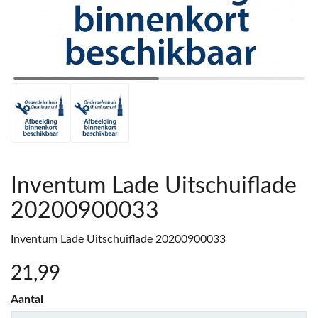
Inventum Lade Uitschuiflade
20200900033
Inventum Lade Uitschuiflade 20200900033
21
,99
Aantal