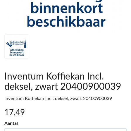
Inventum Koffiekan Incl.
deksel, zwart 20400900039
Inventum Koffiekan Incl. deksel, zwart 20400900039
17
,49
Aantal