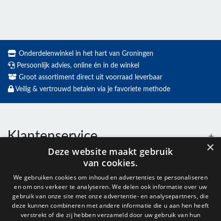
Onderdelenwinkel in het hart van Groningen
Persoonlijk advies, online én in de winkel
Groot assortiment direct uit voorraad leverbaar
Veilig & vertrouwd betalen via je favoriete methode
Klantenservice
×
Deze website maakt gebruik
van cookies.
Contact
We gebruiken cookies om inhoud en advertenties te personaliseren
en om ons verkeer te analyseren. We delen ook informatie over uw
Openingstijden
gebruik van onze site met onze advertentie- en analysepartners, die
deze kunnen combineren met andere informatie die u aan hen heeft
verstrekt of die zij hebben verzameld door uw gebruik van hun