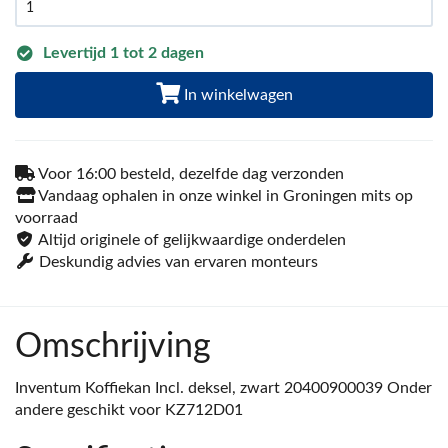
Levertijd 1 tot 2 dagen
In winkelwagen
Voor 16:00 besteld, dezelfde dag verzonden
Vandaag ophalen in onze winkel in Groningen mits op
voorraad
Altijd originele of gelijkwaardige onderdelen
Deskundig advies van ervaren monteurs
Omschrijving
Inventum Koffiekan Incl. deksel, zwart 20400900039 Onder
andere geschikt voor KZ712D01