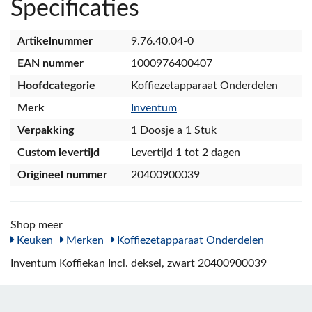
Specificaties
Artikelnummer
9.76.40.04-0
EAN nummer
1000976400407
Hoofdcategorie
Koffiezetapparaat Onderdelen
Merk
Inventum
Verpakking
1 Doosje a 1 Stuk
Custom levertijd
Levertijd 1 tot 2 dagen
Origineel nummer
20400900039
Shop meer
Keuken
Merken
Koffiezetapparaat Onderdelen
Inventum Koffiekan Incl. deksel, zwart 20400900039