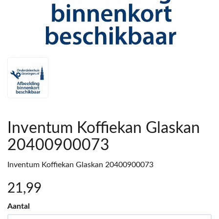
Inventum Koffiekan Glaskan
20400900073
Inventum Koffiekan Glaskan 20400900073
21
,99
Aantal