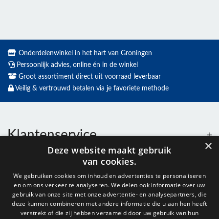
Onderdelenwinkel in het hart van Groningen
Persoonlijk advies, online én in de winkel
Groot assortiment direct uit voorraad leverbaar
Veilig & vertrouwd betalen via je favoriete methode
Klantenservice
×
Deze website maakt gebruik
van cookies.
Contact
We gebruiken cookies om inhoud en advertenties te personaliseren
en om ons verkeer te analyseren. We delen ook informatie over uw
Openingstijden
gebruik van onze site met onze advertentie- en analysepartners, die
deze kunnen combineren met andere informatie die u aan hen heeft
verstrekt of die zij hebben verzameld door uw gebruik van hun