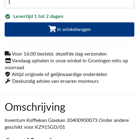
Levertijd 1 tot 2 dagen
In winkelwagen
Voor 16:00 besteld, dezelfde dag verzonden
Vandaag ophalen in onze winkel in Groningen mits op
voorraad
Altijd originele of gelijkwaardige onderdelen
Deskundig advies van ervaren monteurs
Omschrijving
Inventum Koffiekan Glaskan 20400900073 Onder andere
geschikt voor KZ915GD/01