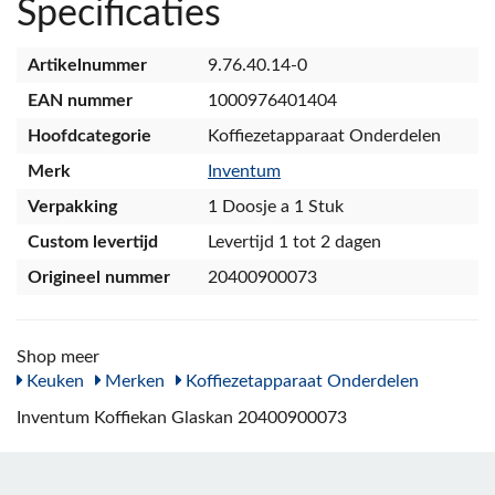
Specificaties
Artikelnummer
9.76.40.14-0
EAN nummer
1000976401404
Hoofdcategorie
Koffiezetapparaat Onderdelen
Merk
Inventum
Verpakking
1 Doosje a 1 Stuk
Custom levertijd
Levertijd 1 tot 2 dagen
Origineel nummer
20400900073
Shop meer
Keuken
Merken
Koffiezetapparaat Onderdelen
Inventum Koffiekan Glaskan 20400900073