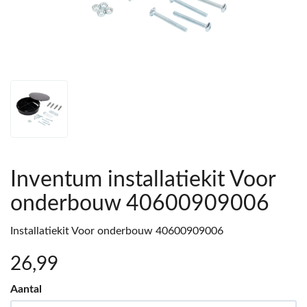
Inventum installatiekit Voor
onderbouw 40600909006
Installatiekit Voor onderbouw 40600909006
26
,99
Aantal