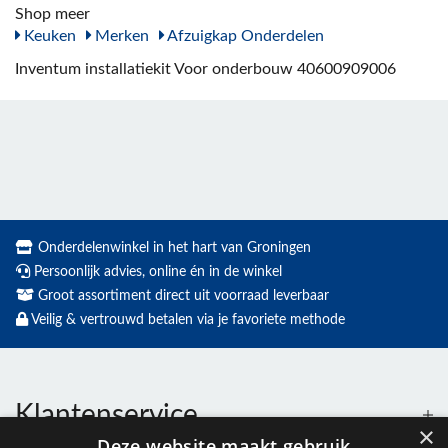
Shop meer
Keuken
Merken
Afzuigkap Onderdelen
Inventum installatiekit Voor onderbouw 40600909006
Onderdelenwinkel in het hart van Groningen
Persoonlijk advies, online én in de winkel
Groot assortiment direct uit voorraad leverbaar
Veilig & vertrouwd betalen via je favoriete methode
Klantenservice
×
Deze website maakt gebruik