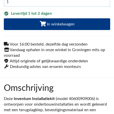
Levertijd 1 tot 2 dagen
In winkelwagen
Voor 16:00 besteld, dezelfde dag verzonden
Vandaag ophalen in onze winkel in Groningen mits op
voorraad
Altijd originele of gelijkwaardige onderdelen
Deskundig advies van ervaren monteurs
Omschrijving
Deze
Inventum Installatiekit
(model 40600909006) is
ontworpen voor onderbouwinstallaties en wordt geleverd
met een terugslagklep, bevestigingsmateriaal en een