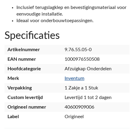
Inclusief terugslagklep en bevestigingsmateriaal voor
eenvoudige installatie.
Ideaal voor onderbouwtoepassingen.
Specificaties
Artikelnummer
9.76.55.05-0
EAN nummer
1000976550508
Hoofdcategorie
Afzuigkap Onderdelen
Merk
Inventum
Verpakking
1 Zakje a 1 Stuk
Custom levertijd
Levertijd 1 tot 2 dagen
Origineel nummer
40600909006
Label
Origineel