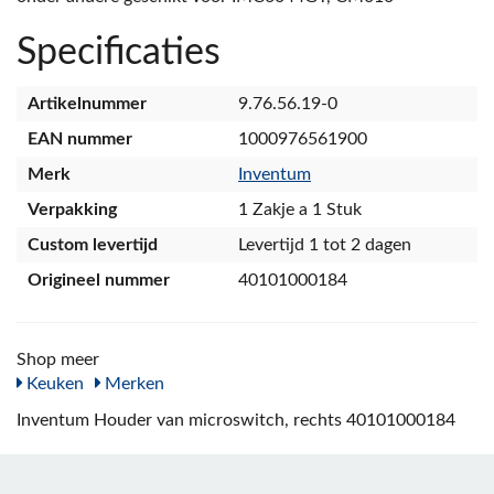
Specificaties
Artikelnummer
9.76.56.19-0
EAN nummer
1000976561900
Merk
Inventum
Verpakking
1 Zakje a 1 Stuk
Custom levertijd
Levertijd 1 tot 2 dagen
Origineel nummer
40101000184
Shop meer
Keuken
Merken
Inventum Houder van microswitch, rechts 40101000184