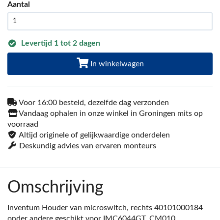
Aantal
Levertijd 1 tot 2 dagen
In winkelwagen
Voor 16:00 besteld, dezelfde dag verzonden
Vandaag ophalen in onze winkel in Groningen mits op
voorraad
Altijd originele of gelijkwaardige onderdelen
Deskundig advies van ervaren monteurs
Omschrijving
Inventum Houder van microswitch, rechts 40101000184
onder andere geschikt voor IMC6044GT, CM010