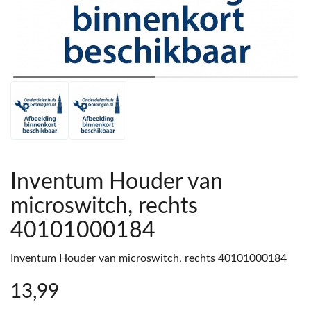
Inventum Houder van
microswitch, rechts
40101000184
Inventum Houder van microswitch, rechts 40101000184
13
,99