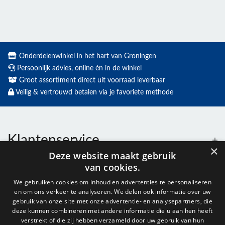
Onderdelenwinkel in het hart van Groningen
Persoonlijk advies, online én in de winkel
Groot assortiment direct uit voorraad leverbaar
Veilig & vertrouwd betalen via je favoriete methode
Klantenservice
×
Deze website maakt gebruik
van cookies.
Contact
We gebruiken cookies om inhoud en advertenties te personaliseren
en om ons verkeer te analyseren. We delen ook informatie over uw
Openingstijden
gebruik van onze site met onze advertentie- en analysepartners, die
deze kunnen combineren met andere informatie die u aan hen heeft
verstrekt of die zij hebben verzameld door uw gebruik van hun