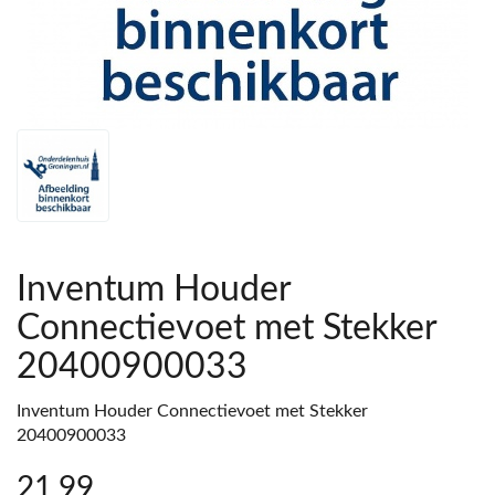
Inventum Houder
Connectievoet met Stekker
20400900033
Inventum Houder Connectievoet met Stekker
20400900033
21
,99