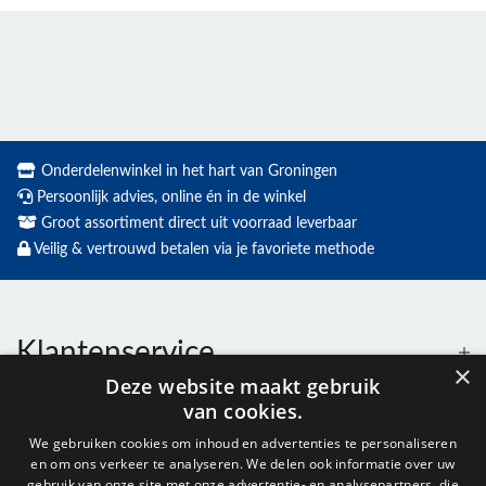
Onderdelenwinkel in het hart van Groningen
Persoonlijk advies, online én in de winkel
Groot assortiment direct uit voorraad leverbaar
Veilig & vertrouwd betalen via je favoriete methode
Klantenservice
×
Deze website maakt gebruik
van cookies.
Contact
We gebruiken cookies om inhoud en advertenties te personaliseren
en om ons verkeer te analyseren. We delen ook informatie over uw
gebruik van onze site met onze advertentie- en analysepartners, die