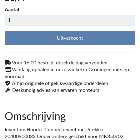
Aantal
Uitverkocht
Voor 16:00 besteld, dezelfde dag verzonden
Vandaag ophalen in onze winkel in Groningen mits op
voorraad
Altijd originele of gelijkwaardige onderdelen
Deskundig advies van ervaren monteurs
Omschrijving
Inventum Houder Connectievoet met Stekker
20400900033 Onder andere geschikt voor MK350/02