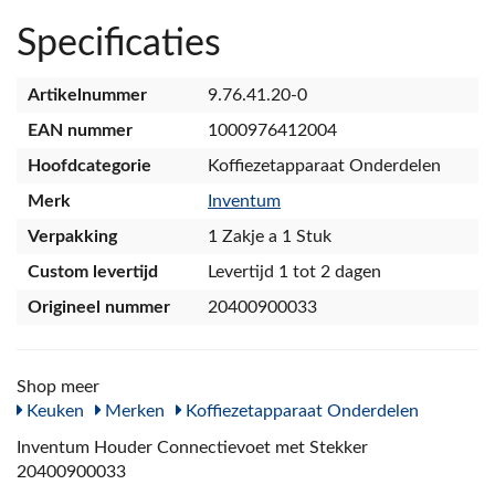
Specificaties
Artikelnummer
9.76.41.20-0
EAN nummer
1000976412004
Hoofdcategorie
Koffiezetapparaat Onderdelen
Merk
Inventum
Verpakking
1 Zakje a 1 Stuk
Custom levertijd
Levertijd 1 tot 2 dagen
Origineel nummer
20400900033
Shop meer
Keuken
Merken
Koffiezetapparaat Onderdelen
Inventum Houder Connectievoet met Stekker
20400900033