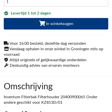
Levertijd 1 tot 2 dagen
In winkelwagen
Voor 16:00 besteld, dezelfde dag verzonden
Vandaag ophalen in onze winkel in Groningen mits op
voorraad
Altijd originele of gelijkwaardige onderdelen
Deskundig advies van ervaren monteurs
Omschrijving
Inventum Filterbak Filterhouder 20400900065 Onder
andere geschikt voor KZ813D/01