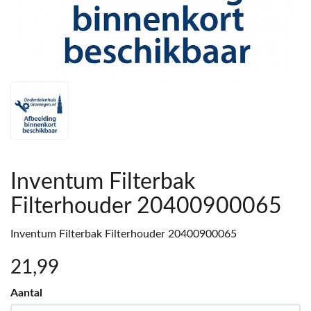
Inventum Filterbak
Filterhouder 20400900065
Inventum Filterbak Filterhouder 20400900065
21
,99
Aantal