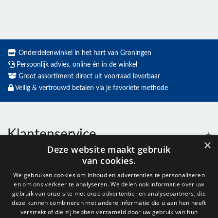
Onderdelenwinkel in het hart van Groningen
Persoonlijk advies, online én in de winkel
Groot assortiment direct uit voorraad leverbaar
Veilig & vertrouwd betalen via je favoriete methode
Klantenservice
×
Deze website maakt gebruik
van cookies.
Contact
We gebruiken cookies om inhoud en advertenties te personaliseren
en om ons verkeer te analyseren. We delen ook informatie over uw
Openingstijden
gebruik van onze site met onze advertentie- en analysepartners, die
deze kunnen combineren met andere informatie die u aan hen heeft
verstrekt of die zij hebben verzameld door uw gebruik van hun