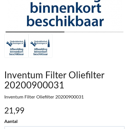
Inventum Filter Oliefilter
20200900031
Inventum Filter Oliefilter 20200900031
21
,99
Aantal