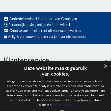
Onderdelenwinkel in het hart van Groningen
Persoonlijk advies, online én in de winkel
Groot assortiment direct uit voorraad leverbaar
Veilig & vertrouwd betalen via je favoriete methode
Klantenservice
×
Deze website maakt gebruik
van cookies.
Contact
We gebruiken cookies om inhoud en advertenties te personaliseren
en om ons verkeer te analyseren. We delen ook informatie over uw
Openingstijden
gebruik van onze site met onze advertentie- en analysepartners, die
deze kunnen combineren met andere informatie die u aan hen heeft
verstrekt of die zij hebben verzameld door uw gebruik van hun
diensten.
Privacybeleid
Nieuwsbrief