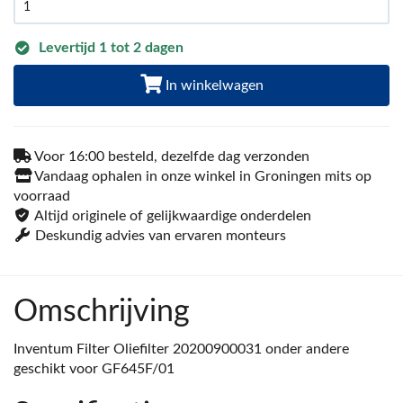
Levertijd 1 tot 2 dagen
In winkelwagen
Voor 16:00 besteld, dezelfde dag verzonden
Vandaag ophalen in onze winkel in Groningen mits op
voorraad
Altijd originele of gelijkwaardige onderdelen
Deskundig advies van ervaren monteurs
Omschrijving
Inventum Filter Oliefilter 20200900031 onder andere
geschikt voor GF645F/01