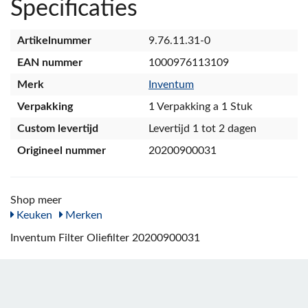
Specificaties
Artikelnummer
9.76.11.31-0
EAN nummer
1000976113109
Merk
Inventum
Verpakking
1 Verpakking a 1 Stuk
Custom levertijd
Levertijd 1 tot 2 dagen
Origineel nummer
20200900031
Shop meer
Keuken
Merken
Inventum Filter Oliefilter 20200900031