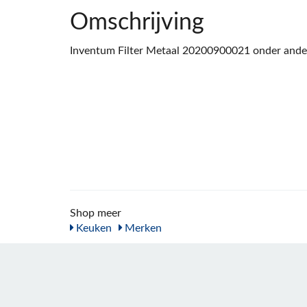
Omschrijving
Inventum Filter Metaal 20200900021 onder ande
Shop meer
Keuken
Merken