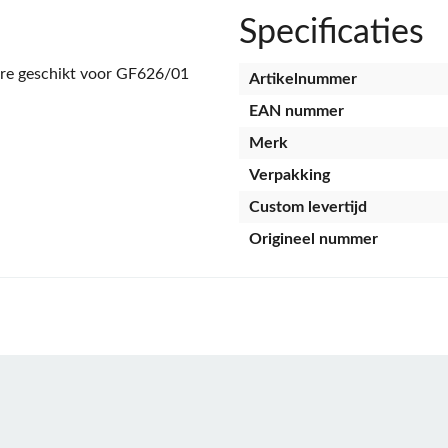
Specificaties
re geschikt voor GF626/01
Artikelnummer
EAN nummer
Merk
Verpakking
Custom levertijd
Origineel nummer