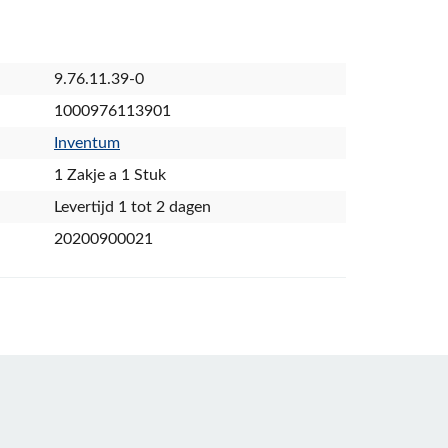
9.76.11.39-0
1000976113901
Inventum
1 Zakje a 1 Stuk
Levertijd 1 tot 2 dagen
20200900021