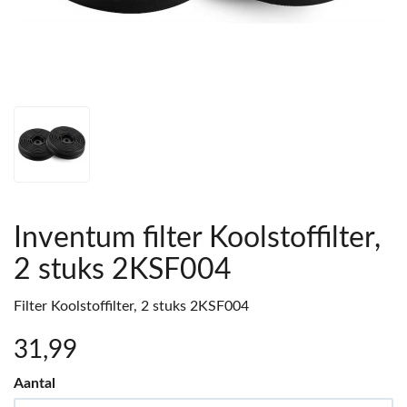
Inventum filter Koolstoffilter,
2 stuks 2KSF004
Filter Koolstoffilter, 2 stuks 2KSF004
31
,99
Aantal