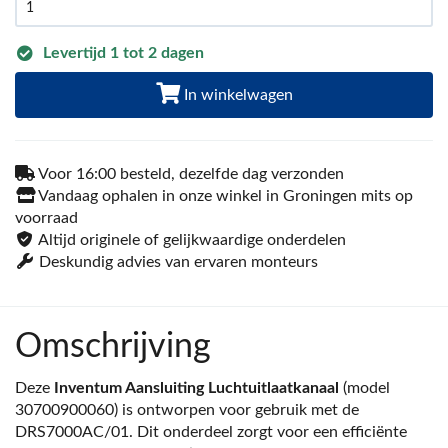
Levertijd 1 tot 2 dagen
In winkelwagen
Voor 16:00 besteld, dezelfde dag verzonden
Vandaag ophalen in onze winkel in Groningen mits op
voorraad
Altijd originele of gelijkwaardige onderdelen
Deskundig advies van ervaren monteurs
Omschrijving
Deze
Inventum Aansluiting Luchtuitlaatkanaal
(model
30700900060) is ontworpen voor gebruik met de
DRS7000AC/01. Dit onderdeel zorgt voor een efficiënte