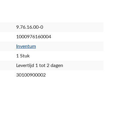
9.76.16.00-0
1000976160004
Inventum
1 Stuk
Levertijd 1 tot 2 dagen
30100900002