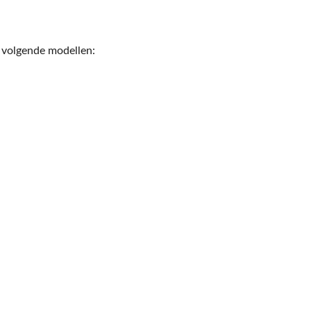
e volgende modellen: