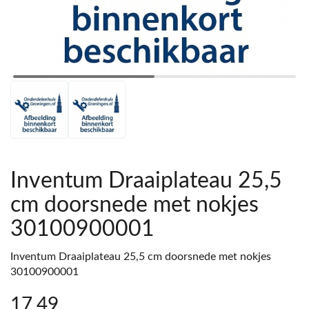
Inventum Draaiplateau 25,5
cm doorsnede met nokjes
30100900001
Inventum Draaiplateau 25,5 cm doorsnede met nokjes
30100900001
17
,49