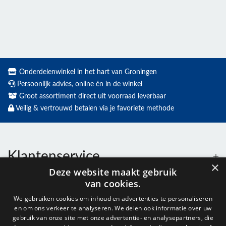
Onderdelenwinkel in het hart van Groningen
Persoonlijk advies, online én in de winkel
Groot assortiment direct uit voorraad leverbaar
Veilig & vertrouwd betalen via je favoriete methode
Klantenservice
×
Deze website maakt gebruik
van cookies.
Contact
We gebruiken cookies om inhoud en advertenties te personaliseren
en om ons verkeer te analyseren. We delen ook informatie over uw
Openingstijden
gebruik van onze site met onze advertentie- en analysepartners, die