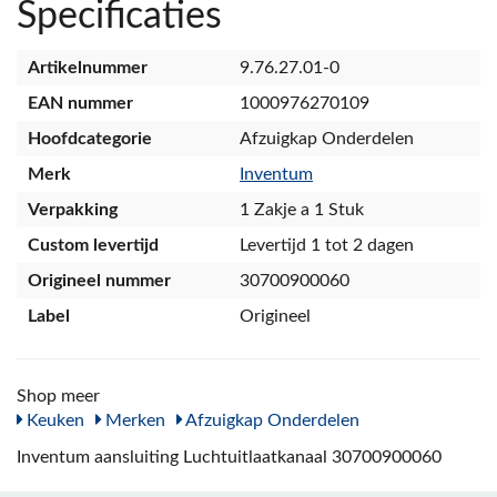
Specificaties
Artikelnummer
9.76.27.01-0
EAN nummer
1000976270109
Hoofdcategorie
Afzuigkap Onderdelen
Merk
Inventum
Verpakking
1 Zakje a 1 Stuk
Custom levertijd
Levertijd 1 tot 2 dagen
Origineel nummer
30700900060
Label
Origineel
Shop meer
Keuken
Merken
Afzuigkap Onderdelen
Inventum aansluiting Luchtuitlaatkanaal 30700900060