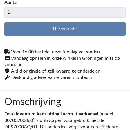
Aantal
Uitverkocht
Voor 16:00 besteld, dezelfde dag verzonden
Vandaag ophalen in onze winkel in Groningen mits op
voorraad
Altijd originele of gelijkwaardige onderdelen
Deskundig advies van ervaren monteurs
Omschrijving
Deze
Inventum Aansluiting Luchtuitlaatkanaal
(model
30700900060) is ontworpen voor gebruik met de
DRS7000AC/01. Dit onderdeel zorgt voor een efficiënte