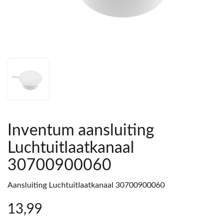
Inventum aansluiting
Luchtuitlaatkanaal
30700900060
Aansluiting Luchtuitlaatkanaal 30700900060
13
,99