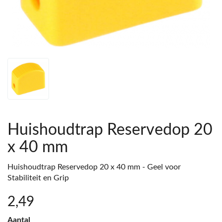
Huishoudtrap Reservedop 20
x 40 mm
Huishoudtrap Reservedop 20 x 40 mm - Geel voor
Stabiliteit en Grip
2
,49
Aantal