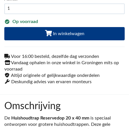
Op voorraad
In winkelwagen
Voor 16:00 besteld, dezelfde dag verzonden
Vandaag ophalen in onze winkel in Groningen mits op
voorraad
Altijd originele of gelijkwaardige onderdelen
Deskundig advies van ervaren monteurs
Omschrijving
De
Huishoudtrap Reservedop 20 x 40 mm
is speciaal
ontworpen voor grotere huishoudtrappen. Deze gele