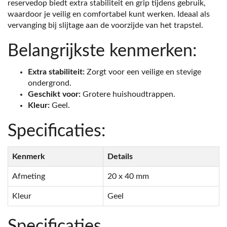
reservedop biedt extra stabiliteit en grip tijdens gebruik,
waardoor je veilig en comfortabel kunt werken. Ideaal als
vervanging bij slijtage aan de voorzijde van het trapstel.
Belangrijkste kenmerken:
Extra stabiliteit:
Zorgt voor een veilige en stevige
ondergrond.
Geschikt voor:
Grotere huishoudtrappen.
Kleur:
Geel.
Specificaties:
Kenmerk
Details
Afmeting
20 x 40 mm
Kleur
Geel
Specificaties