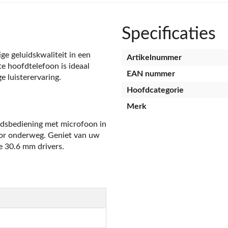
Specificaties
ge geluidskwaliteit in een
Artikelnummer
e hoofdtelefoon is ideaal
EAN nummer
e luisterervaring.
Hoofdcategorie
Merk
ndsbediening met microfoon in
oor onderweg. Geniet van uw
e 30.6 mm drivers.