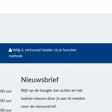
Veilig & vertrouwd betalen via je favoriete
methode
Nieuwsbrief
Blijf op de hoogte van acties en het
:00 uur
laatste nieuws door je aan te melden
:00 uur
voor de nieuwsbrief.
:00 uur