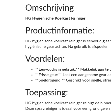
Omschrijving
HG Hygiënische Koelkast Reiniger
Productinformatie:
HG hygiënische koelkast reiniger is eenvoudig aan
hygiënische geur achter. Na gebruik is afspoelen n
Voordelen:
**Eenvoudig in gebruik:** Makkelijk aan te
**Frisse geur:** Laat een aangename geur ac
**Sneldrogend:** Geschikt voor snelle, stree
Toepassing:
HG hygiënische koelkast reiniger reinigt de binne
Deze sprayreiniger is ideaal voor een grondige en e