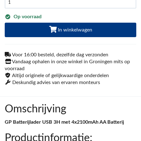
Op voorraad
In winkelwagen
Voor 16:00 besteld, dezelfde dag verzonden
Vandaag ophalen in onze winkel in Groningen mits op
voorraad
Altijd originele of gelijkwaardige onderdelen
Deskundig advies van ervaren monteurs
Omschrijving
GP Batterijlader USB 3H met 4x2100mAh AA Batterij
Productinformatie: