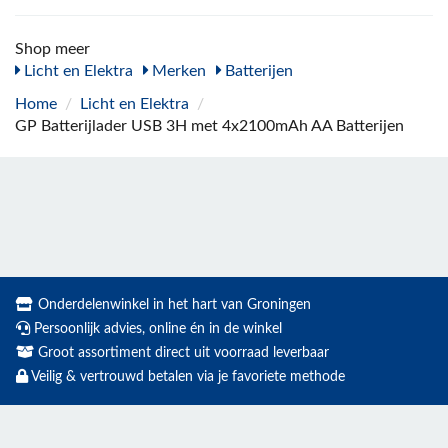
Shop meer
Licht en Elektra
Merken
Batterijen
Home
/
Licht en Elektra
/
GP Batterijlader USB 3H met 4x2100mAh AA Batterijen
Onderdelenwinkel in het hart van Groningen
Persoonlijk advies, online én in de winkel
Groot assortiment direct uit voorraad leverbaar
Veilig & vertrouwd betalen via je favoriete methode