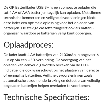
De GP Batterijlader USB 3H is een compacte oplader die
tot 4 AA of AAA batterijen tegelijk kan opladen. Met slimme
technische kenmerken en veiligheidsvoorzieningen biedt
deze lader een optimale oplossing voor het opladen van
batterijen. De stevige cassette fungeert ook als batterij-
organizer, waardoor je batterijen veilig kunt opbergen.
Oplaadproces:
De lader laadt 4 AA batterijen van 2100mAh in ongeveer 6
uur op via een USB-verbinding. De voortgang van het
opladen kan eenvoudig worden bekeken via de LED-
indicatie, die ook waarschuwt bij het plaatsen van defecte
of eenmalige batterijen. Veiligheidsvoorzieningen zoals
automatische stroomonderbreking en detectie van volledig
opgeladen batterijen helpen overladen te voorkomen.
Technische Specificaties: