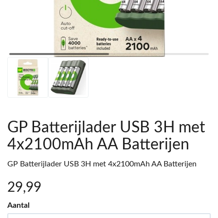
GP Batterijlader USB 3H met
4x2100mAh AA Batterijen
GP Batterijlader USB 3H met 4x2100mAh AA Batterijen
29
,99
Aantal