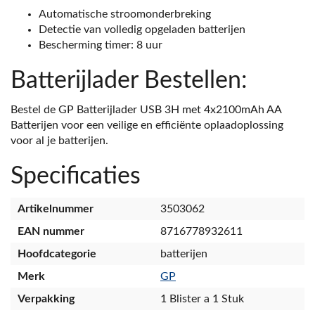
Automatische stroomonderbreking
Detectie van volledig opgeladen batterijen
Bescherming timer: 8 uur
Batterijlader Bestellen:
Bestel de GP Batterijlader USB 3H met 4x2100mAh AA
Batterijen voor een veilige en efficiënte oplaadoplossing
voor al je batterijen.
Specificaties
Artikelnummer
3503062
EAN nummer
8716778932611
Hoofdcategorie
batterijen
Merk
GP
Verpakking
1 Blister a 1 Stuk