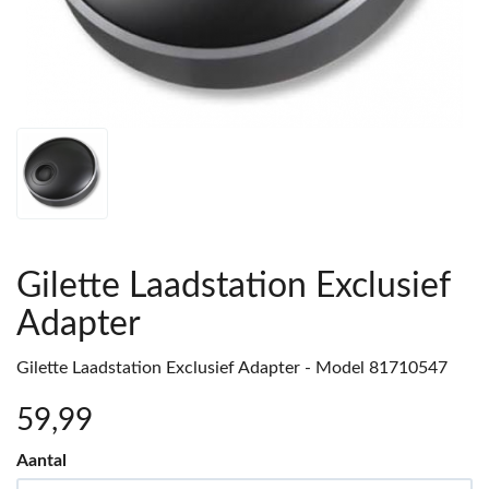
Gilette Laadstation Exclusief
Adapter
Gilette Laadstation Exclusief Adapter - Model 81710547
59
,99
Aantal