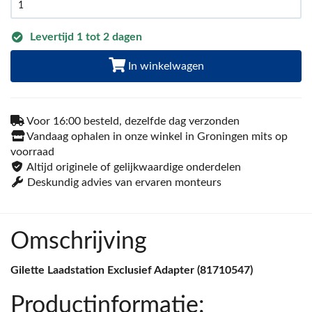
Levertijd 1 tot 2 dagen
In winkelwagen
Voor 16:00 besteld, dezelfde dag verzonden
Vandaag ophalen in onze winkel in Groningen mits op
voorraad
Altijd originele of gelijkwaardige onderdelen
Deskundig advies van ervaren monteurs
Omschrijving
Gilette Laadstation Exclusief Adapter (81710547)
Productinformatie: