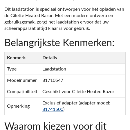
Dit laadstation is speciaal ontworpen voor het opladen van
de Gilette Heated Razor. Met een modern ontwerp en
gebruiksgemak, zorgt het laadstation ervoor dat uw
scheerapparaat altijd klaar is voor gebruik.
Belangrijkste Kenmerken:
Kenmerk
Details
Type
Laadstation
Modelnummer
81710547
Compatibiliteit
Geschikt voor Gilette Heated Razor
Exclusief adapter (adapter model:
Opmerking
81741500
)
Waarom kiezen voor dit