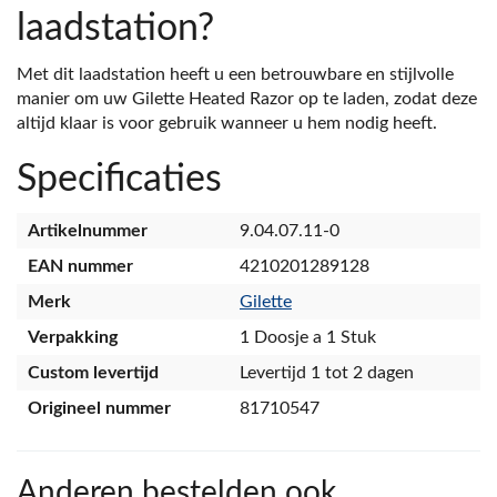
laadstation?
Met dit laadstation heeft u een betrouwbare en stijlvolle
manier om uw Gilette Heated Razor op te laden, zodat deze
altijd klaar is voor gebruik wanneer u hem nodig heeft.
Specificaties
Artikelnummer
9.04.07.11-0
EAN nummer
4210201289128
Merk
Gilette
Verpakking
1 Doosje a 1 Stuk
Custom levertijd
Levertijd 1 tot 2 dagen
Origineel nummer
81710547
Anderen bestelden ook