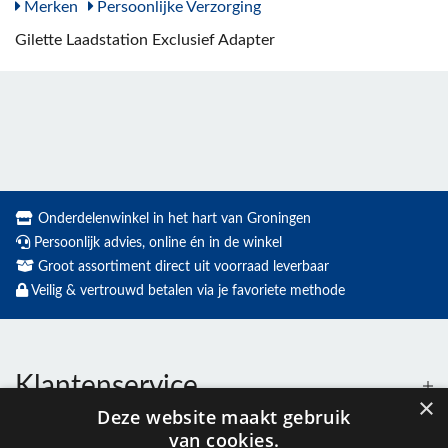
Merken
Persoonlijke Verzorging
Gilette Laadstation Exclusief Adapter
Onderdelenwinkel in het hart van Groningen
Persoonlijk advies, online én in de winkel
Groot assortiment direct uit voorraad leverbaar
Veilig & vertrouwd betalen via je favoriete methode
Klantenservice
×
Deze website maakt gebruik
van cookies.