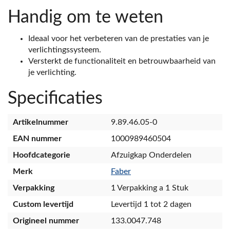
Handig om te weten
Ideaal voor het verbeteren van de prestaties van je
verlichtingssysteem.
Versterkt de functionaliteit en betrouwbaarheid van
je verlichting.
Specificaties
Artikelnummer
9.89.46.05-0
EAN nummer
1000989460504
Hoofdcategorie
Afzuigkap Onderdelen
Merk
Faber
Verpakking
1 Verpakking a 1 Stuk
Custom levertijd
Levertijd 1 tot 2 dagen
Origineel nummer
133.0047.748