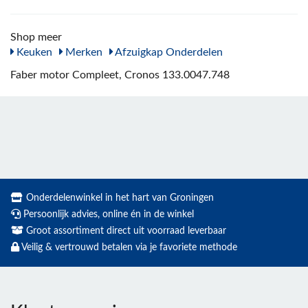
Shop meer
Keuken
Merken
Afzuigkap Onderdelen
Faber motor Compleet, Cronos 133.0047.748
Onderdelenwinkel in het hart van Groningen
Persoonlijk advies, online én in de winkel
Groot assortiment direct uit voorraad leverbaar
Veilig & vertrouwd betalen via je favoriete methode