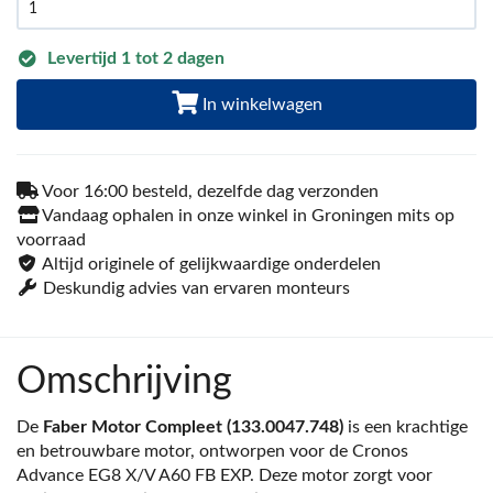
Levertijd 1 tot 2 dagen
In winkelwagen
Voor 16:00 besteld, dezelfde dag verzonden
Vandaag ophalen in onze winkel in Groningen mits op
voorraad
Altijd originele of gelijkwaardige onderdelen
Deskundig advies van ervaren monteurs
Omschrijving
De
Faber Motor Compleet (133.0047.748)
is een krachtige
en betrouwbare motor, ontworpen voor de Cronos
Advance EG8 X/V A60 FB EXP. Deze motor zorgt voor