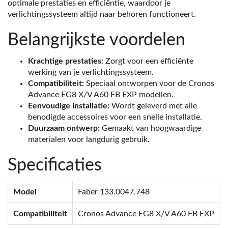
optimale prestaties en efficiëntie, waardoor je
verlichtingssysteem altijd naar behoren functioneert.
Belangrijkste voordelen
Krachtige prestaties:
Zorgt voor een efficiënte
werking van je verlichtingssysteem.
Compatibiliteit:
Speciaal ontworpen voor de Cronos
Advance EG8 X/V A60 FB EXP modellen.
Eenvoudige installatie:
Wordt geleverd met alle
benodigde accessoires voor een snelle installatie.
Duurzaam ontwerp:
Gemaakt van hoogwaardige
materialen voor langdurig gebruik.
Specificaties
Model
Faber 133.0047.748
Compatibiliteit
Cronos Advance EG8 X/V A60 FB EXP