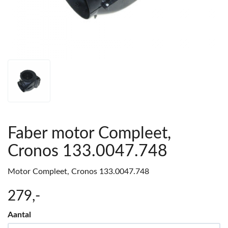
Faber motor Compleet,
Cronos 133.0047.748
Motor Compleet, Cronos 133.0047.748
279
,-
Aantal